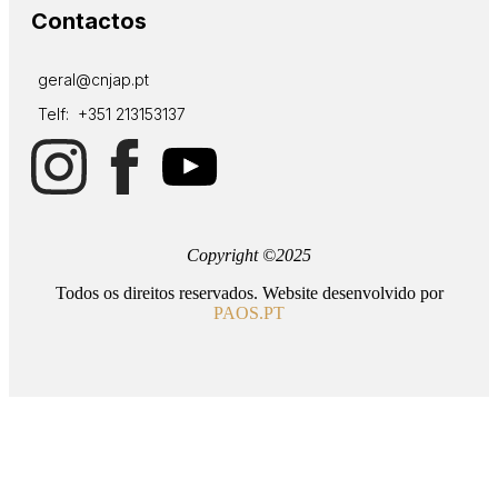
Contactos
geral@cnjap.pt
Telf: +351 213153137
Copyright ©2025
Todos os direitos reservados. Website desenvolvido por
PAOS.PT