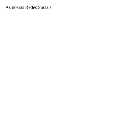
As nossas Redes Sociais
Instagram
Facebook