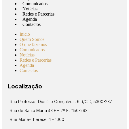
Comunicados
Notícias
Redes e Parcerias
Agenda
Contactos
Inicio
Quem Somos
O que fazemos
Comunicados
Notícias
Redes e Parcerias
Agenda
Contactos
Localização
Rua Professor Dionísio Gonçalves, 6 R/C D, 5300-237
Rua de Santa Marta 43 F – 2º E, 1150-293
Rue Marie-Thérèse 11 – 1000