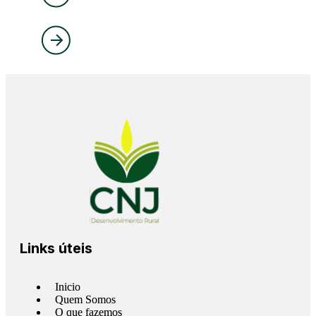
Links úteis
Inicio
Quem Somos
O que fazemos