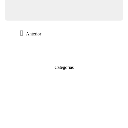
Anterior
Categorias
Sustentabilidade