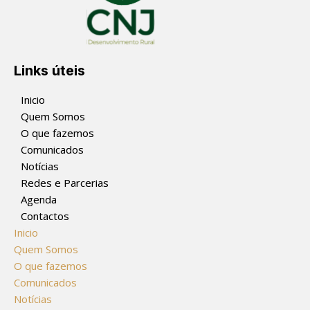
Links úteis
Inicio
Quem Somos
O que fazemos
Comunicados
Notícias
Redes e Parcerias
Agenda
Contactos
Inicio
Quem Somos
O que fazemos
Comunicados
Notícias