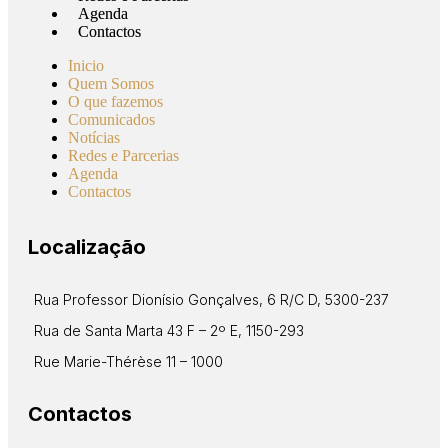
Agenda
Contactos
Inicio
Quem Somos
O que fazemos
Comunicados
Notícias
Redes e Parcerias
Agenda
Contactos
Localização
Rua Professor Dionísio Gonçalves, 6 R/C D, 5300-237
Rua de Santa Marta 43 F – 2º E, 1150-293
Rue Marie-Thérèse 11 – 1000
Contactos