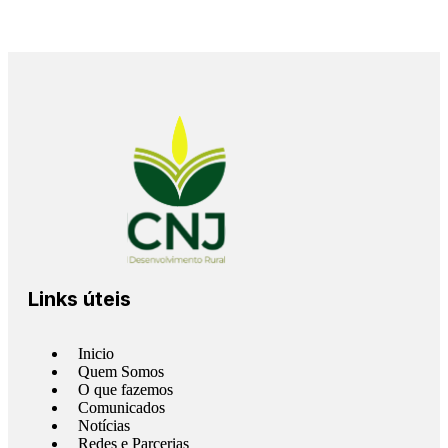
Links úteis
Inicio
Quem Somos
O que fazemos
Comunicados
Notícias
Redes e Parcerias