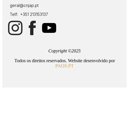
geral@cnjap.pt
Telf: +351 213153137
Copyright ©2025
Todos os direitos reservados. Website desenvolvido por
PAOS.PT