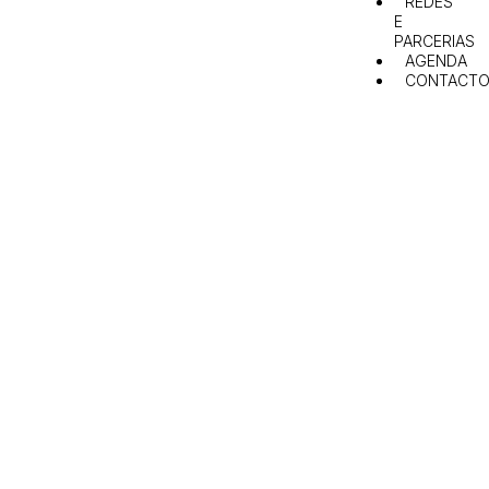
REDES
E
PARCERIAS
AGENDA
CONTACTO