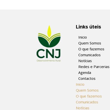
Links úteis
Inicio
Quem Somos
O que fazemos
Comunicados
Notícias
Redes e Parcerias
Agenda
Contactos
Inicio
Quem Somos
O que fazemos
Comunicados
Notícias