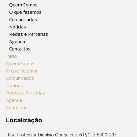
Quem Somos
O que fazemos
Comunicados
Notícias
Redes e Parcerias
Agenda
Contactos
Inicio
Quem Somos
O que fazemos
Comunicados
Notícias
Redes e Parcerias
Agenda
Contactos
Localização
Rua Professor Dionísio Gonçalves, 6 R/C D, 5300-237