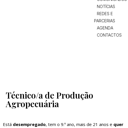
NOTÍCIAS
REDES E
PARCERIAS
AGENDA
CONTACTOS
Técnico/a de Produção
Agropecuária
Está
desempregado
, tem o 9.º ano, mais de 21 anos e
quer