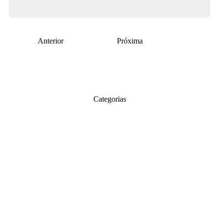
Anterior
Próxima
Categorias
Sustentabilidade