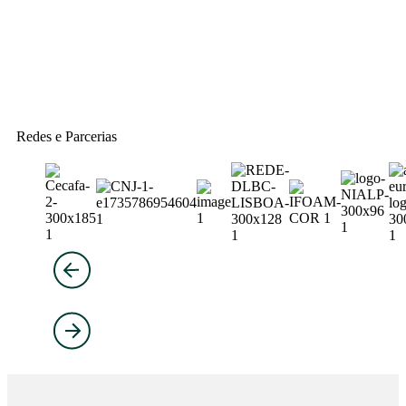
Redes e Parcerias