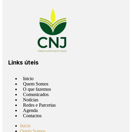
Links úteis
Inicio
Quem Somos
O que fazemos
Comunicados
Notícias
Redes e Parcerias
Agenda
Contactos
Inicio
Quem Somos