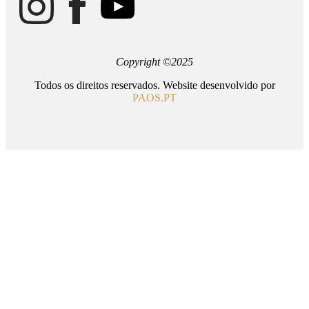
Copyright ©2025
Todos os direitos reservados. Website desenvolvido por
PAOS.PT