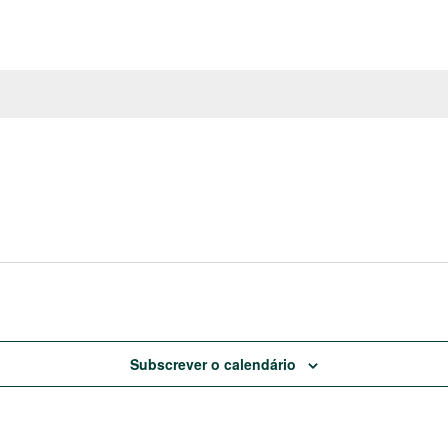
Subscrever o calendário