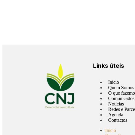
Links úteis
Inicio
Quem Somos
O que fazemo
Comunicados
Notícias
Redes e Parce
Agenda
Contactos
Inicio