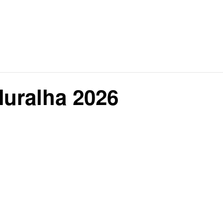
Muralha 2026