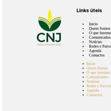
Links úteis
Inicio
Quem Somos
O que fazemo
Comunicados
Notícias
Redes e Parce
Agenda
Contactos
Inicio
Quem Somos
O que fazemos
Comunicados
Notícias
Redes e Parceri
Agenda
Contactos