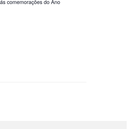
as ás comemorações do Ano