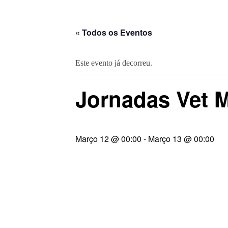
« Todos os Eventos
Este evento já decorreu.
Jornadas Vet 
Março 12 @ 00:00
-
Março 13 @ 00:00