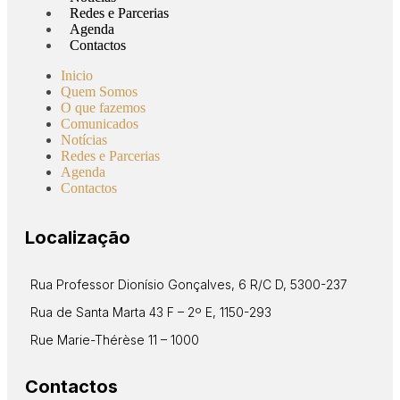
Redes e Parcerias
Agenda
Contactos
Inicio
Quem Somos
O que fazemos
Comunicados
Notícias
Redes e Parcerias
Agenda
Contactos
Localização
Rua Professor Dionísio Gonçalves, 6 R/C D, 5300-237
Rua de Santa Marta 43 F – 2º E, 1150-293
Rue Marie-Thérèse 11 – 1000
Contactos