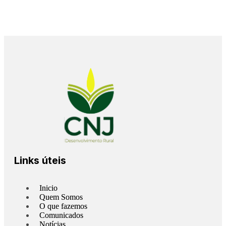
Links úteis
Inicio
Quem Somos
O que fazemos
Comunicados
Notícias