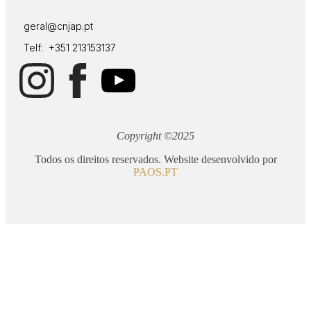
geral@cnjap.pt
Telf: +351 213153137
Copyright ©2025
Todos os direitos reservados. Website desenvolvido por
PAOS.PT